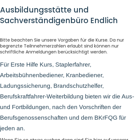
Ausbildungsstätte und
Sachverständigenbüro Endlich
Bitte beachten Sie unsere Vorgaben für die Kurse. Da nur
begrenzte Teilnnehmerzahlen erlaubt sind können nur
schriftliche Anmeldungen berücksichtigt werden.
Für Erste Hilfe Kurs, Staplerfahrer,
Arbeitsbühnenbediener, Kranbediener,
Ladungssicherung, Brandschutzhelfer,
Berufskraftfahrer-Weiterbildung bieten wir die Aus-
und Fortbildungen, nach den Vorschriften der
Berufsgenossenschaften und dem BKrFQG für
jeden an.