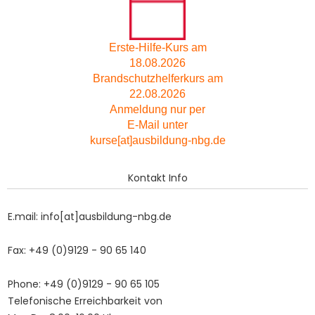
Erste-Hilfe-Kurs am
18.08.2026
Brandschutzhelferkurs am
22.08.2026
Anmeldung nur per
E-Mail unter
kurse[at]ausbildung-nbg.de
Kontakt Info
E.mail: info[at]ausbildung-nbg.de
Fax: +49 (0)9129 - 90 65 140
Phone: +49 (0)9129 - 90 65 105
Telefonische Erreichbarkeit von