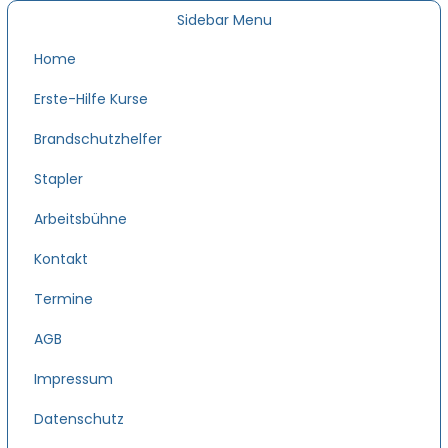
Sidebar Menu
Home
Erste-Hilfe Kurse
Brandschutzhelfer
Stapler
Arbeitsbühne
Kontakt
Termine
AGB
Impressum
Datenschutz