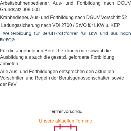
Arbeitsbühnenbediener, Aus- und Fortbildung nach DGUV
Grundsatz 308-008
Kranbediener, Aus- und Fortbildung nach DGUV Vorschrift 52
Ladungssicherung nach VDI 2700 / StVO für LKW u. KEP
Weiterbildung für Berufskraftfahrer für LKW und Bus nach
BKrFQG
Für die angebotenen Bereiche können wir sowohl die
Ausbildung als auch die gesetzl. geforderte Fortbildung
anbieten.
Alle Aus- und Fortbildungen entsprechen den aktuellen
Vorschriften und Regeln der Berufsgenossenschaften sowie
der FeV.
Terminvorschau
Unsere aktuellen Termine