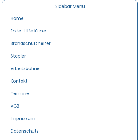
Sidebar Menu
Home
Erste-Hilfe Kurse
Brandschutzhelfer
Stapler
Arbeitsbühne
Kontakt
Termine
AGB
Impressum
Datenschutz