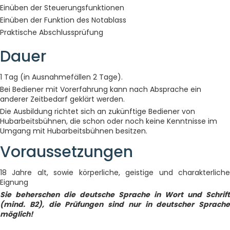
Einüben der Steuerungsfunktionen
Einüben der Funktion des Notablass
Praktische Abschlussprüfung
Dauer
1 Tag (in Ausnahmefällen 2 Tage).
Bei Bediener mit Vorerfahrung kann nach Absprache ein
anderer Zeitbedarf geklärt werden.
Die Ausbildung richtet sich an zukünftige Bediener von
Hubarbeitsbühnen, die schon oder noch keine Kenntnisse im
Umgang mit Hubarbeitsbühnen besitzen.
Voraussetzungen
18 Jahre alt, sowie körperliche, geistige und charakterliche
Eignung
Sie beherschen die deutsche Sprache in Wort und Schrift
(mind. B2), die Prüfungen sind nur in deutscher Sprache
möglich!