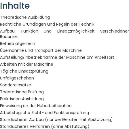
Inhalte
Theoretische Ausbildung
Rechtliche Grundlagen und Regeln der Technik
Aufbau, Funktion und Einsatzmöglichkeit verschiedener
Bauarten
Betrieb allgemein
Übernahme und Transport der Maschine
Aufstellung/Inbetriebnahme der Maschine am Arbeitsort
Arbeiten mit der Maschine
Tägliche Einsatzprüfung
Unfallgeschehen
Sondereinsätze
Theoretische Prüfung
Praktische Ausbildung
Einweisung an der Hubarbeitsbühne
Arbeitstägliche Sicht- und Funktionsprüfung
Standsicherer Aufbau (nur bei Geräten mit Abstützung)
Standsicheres Verfahren (ohne Abstützung)