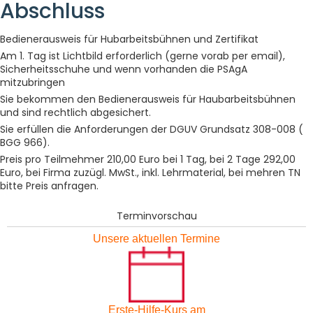
Abschluss
Bedienerausweis für Hubarbeitsbühnen und Zertifikat
Am 1. Tag ist Lichtbild erforderlich (gerne vorab per email),
Sicherheitsschuhe und wenn vorhanden die PSAgA
mitzubringen
Sie bekommen den Bedienerausweis für Haubarbeitsbühnen
und sind rechtlich abgesichert.
Sie erfüllen die Anforderungen der DGUV Grundsatz 308-008 (
BGG 966).
Preis pro Teilmehmer 210,00 Euro bei 1 Tag, bei 2 Tage 292,00
Euro, bei Firma zuzügl. MwSt., inkl. Lehrmaterial, bei mehren TN
bitte Preis anfragen.
Terminvorschau
Unsere aktuellen Termine
Erste-Hilfe-Kurs am