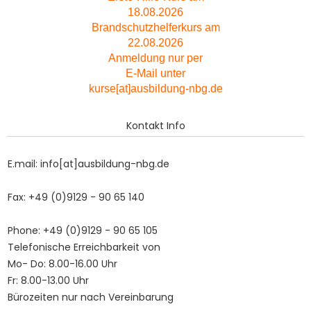
18.08.2026
Brandschutzhelferkurs am
22.08.2026
Anmeldung nur per
E-Mail unter
kurse[at]ausbildung-nbg.de
Kontakt Info
E.mail: info[at]ausbildung-nbg.de
Fax: +49 (0)9129 - 90 65 140
Phone: +49 (0)9129 - 90 65 105
Telefonische Erreichbarkeit von
Mo- Do: 8.00-16.00 Uhr
Fr: 8.00-13.00 Uhr
Bürozeiten nur nach Vereinbarung